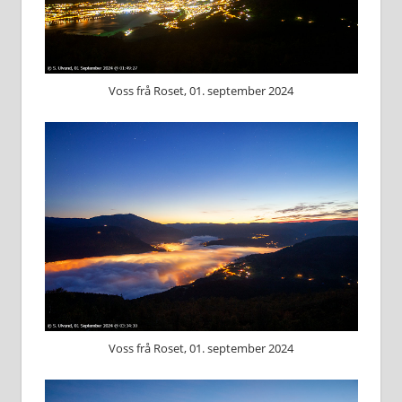
Voss frå Roset, 01. september 2024
Voss frå Roset, 01. september 2024