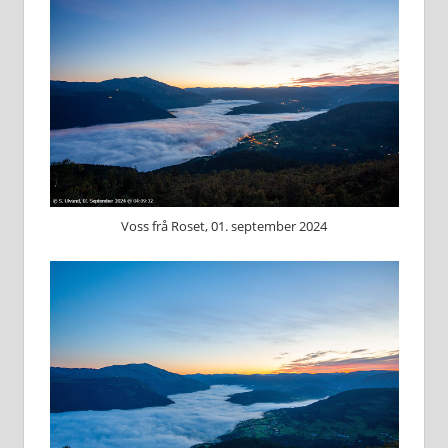
Voss frå Roset, 01. september 2024