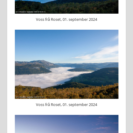
Voss frå Roset, 01. september 2024
Voss frå Roset, 01. september 2024