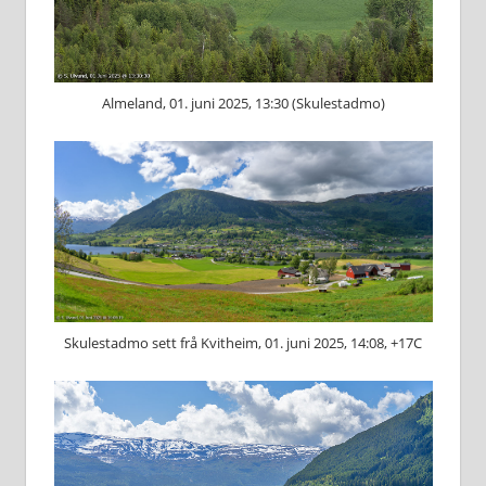
Almeland, 01. juni 2025, 13:30 (Skulestadmo)
Skulestadmo sett frå Kvitheim, 01. juni 2025, 14:08, +17C