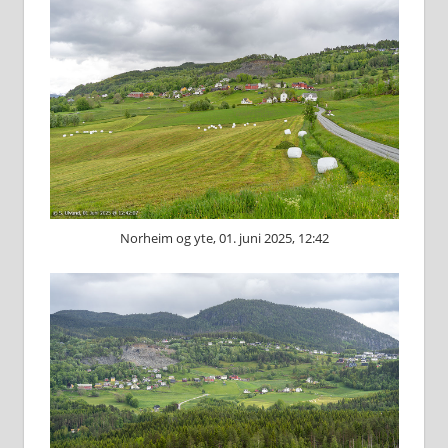
Norheim og yte, 01. juni 2025, 12:42