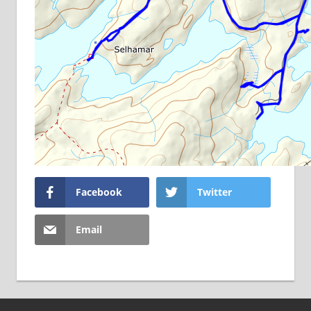
Facebook
Twitter
Email