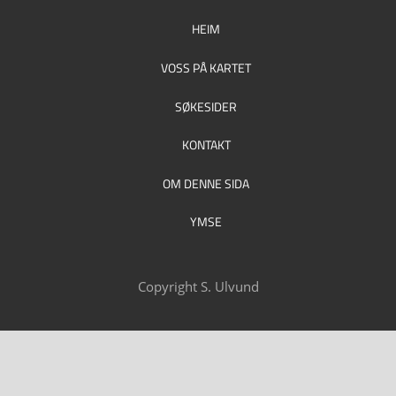
HEIM
VOSS PÅ KARTET
SØKESIDER
KONTAKT
OM DENNE SIDA
YMSE
Copyright S. Ulvund