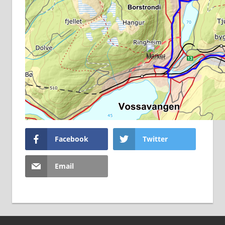
Facebook
Twitter
Email