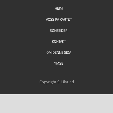
HEIM
VOSS PÅ KARTET
SØKESIDER
KONTAKT
OM DENNE SIDA
YMSE
Copyright S. Ulvund