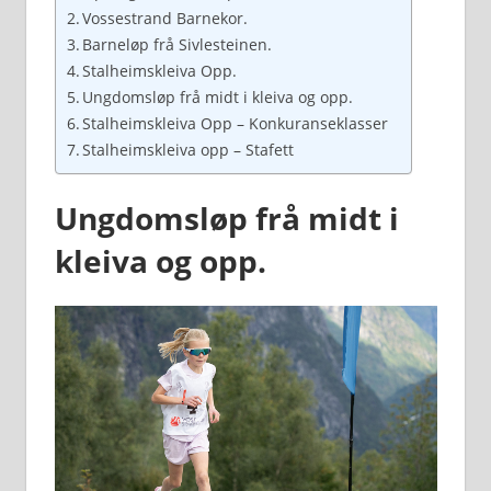
Vossestrand Barnekor.
Barneløp frå Sivlesteinen.
Stalheimskleiva Opp.
Ungdomsløp frå midt i kleiva og opp.
Stalheimskleiva Opp – Konkuranseklasser
Stalheimskleiva opp – Stafett
Ungdomsløp frå midt i
kleiva og opp.