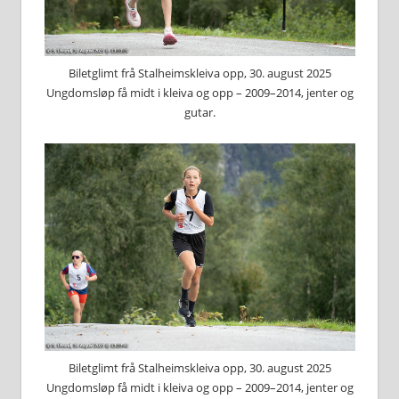
Biletglimt frå Stalheimskleiva opp, 30. august 2025
Ungdomsløp få midt i kleiva og opp – 2009–2014, jenter og
gutar.
Biletglimt frå Stalheimskleiva opp, 30. august 2025
Ungdomsløp få midt i kleiva og opp – 2009–2014, jenter og