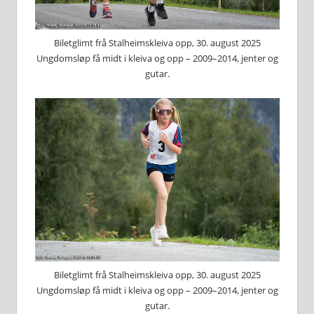
Biletglimt frå Stalheimskleiva opp, 30. august 2025
Ungdomsløp få midt i kleiva og opp – 2009–2014, jenter og
gutar.
Biletglimt frå Stalheimskleiva opp, 30. august 2025
Ungdomsløp få midt i kleiva og opp – 2009–2014, jenter og
gutar.