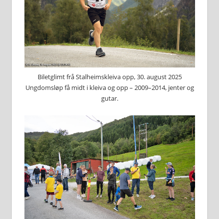
Biletglimt frå Stalheimskleiva opp, 30. august 2025
Ungdomsløp få midt i kleiva og opp – 2009–2014, jenter og
gutar.