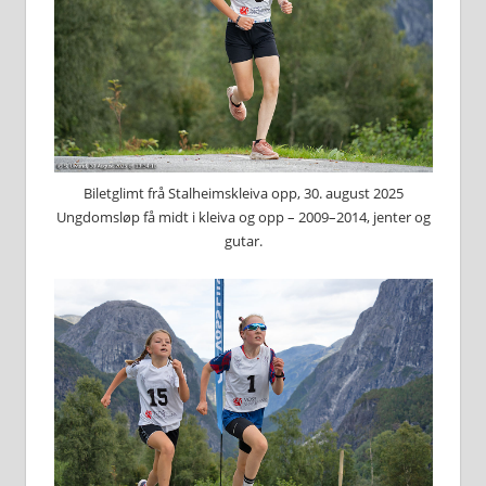
Biletglimt frå Stalheimskleiva opp, 30. august 2025
Ungdomsløp få midt i kleiva og opp – 2009–2014, jenter og
gutar.