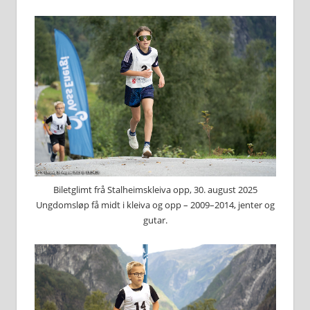
Biletglimt frå Stalheimskleiva opp, 30. august 2025
Ungdomsløp få midt i kleiva og opp – 2009–2014, jenter og
gutar.