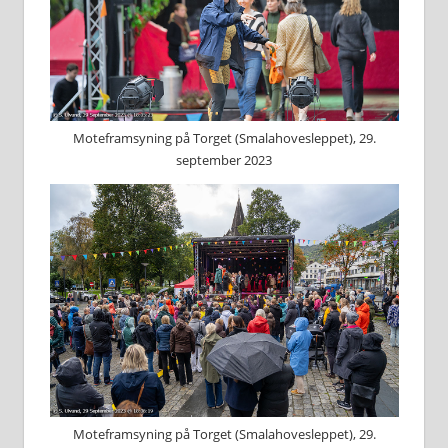
Moteframsyning på Torget (Smalahovesleppet), 29.
september 2023
Moteframsyning på Torget (Smalahovesleppet), 29.