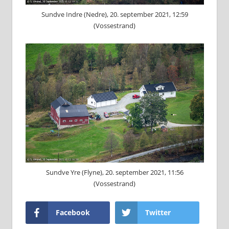
Sundve Indre (Nedre), 20. september 2021, 12:59
(Vossestrand)
Sundve Yre (Flyne), 20. september 2021, 11:56
(Vossestrand)
Facebook
Twitter