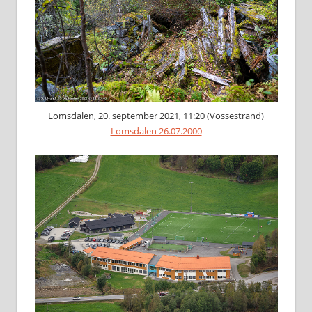
Lomsdalen, 20. september 2021, 11:20 (Vossestrand)
Lomsdalen 26.07.2000