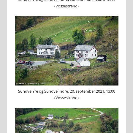
(Vossestrand)
Sundve Yre og Sundve Indre, 20. september 2021, 13:00
(Vossestrand)