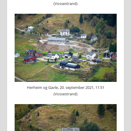
(Vossestrand)
Herheim og Gavle, 20. september 2021, 11:51
(Vossestrand)