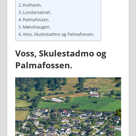
Kvitheim.
Lundarvatnet.
Palmafossen.
Mønshaugen.
Voss, Skulestadmo og Palmafossen.
Voss, Skulestadmo og
Palmafossen.