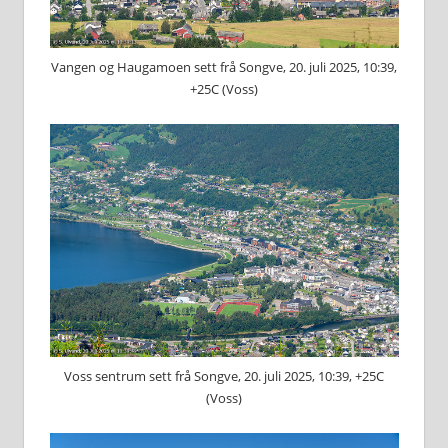
Vangen og Haugamoen sett frå Songve, 20. juli 2025, 10:39,
+25C (Voss)
Voss sentrum sett frå Songve, 20. juli 2025, 10:39, +25C
(Voss)