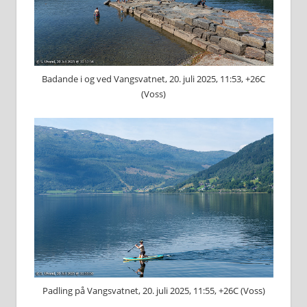
Badande i og ved Vangsvatnet, 20. juli 2025, 11:53, +26C
(Voss)
Padling på Vangsvatnet, 20. juli 2025, 11:55, +26C (Voss)