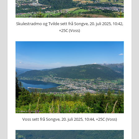
Skulestradmo og Tvilde sett frå Songve, 20. juli 2025, 10:42,
+25C (Voss)
Voss sett frå Songve, 20. juli 2025, 10:44, +25C (Voss)