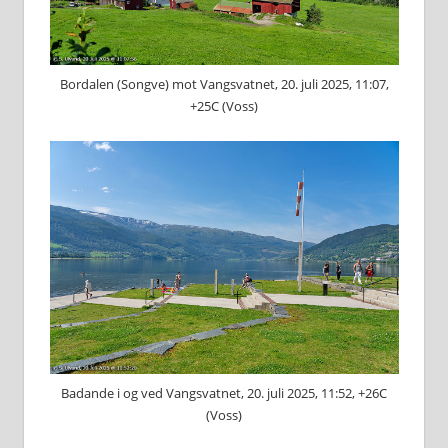
Bordalen (Songve) mot Vangsvatnet, 20. juli 2025, 11:07,
+25C (Voss)
Badande i og ved Vangsvatnet, 20. juli 2025, 11:52, +26C
(Voss)