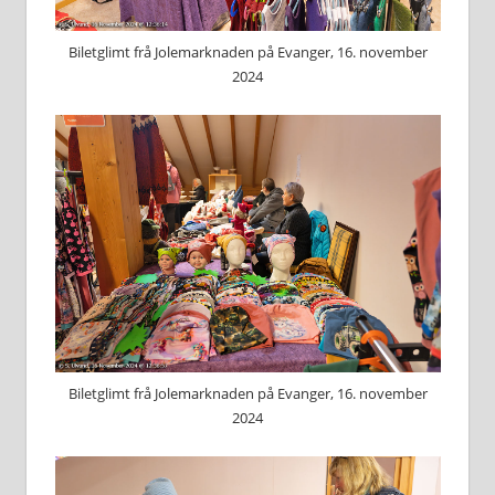
Biletglimt frå Jolemarknaden på Evanger, 16. november
2024
Biletglimt frå Jolemarknaden på Evanger, 16. november
2024