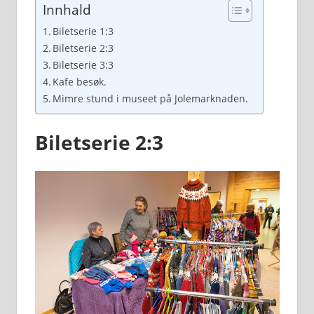
Innhald
Biletserie 1:3
Biletserie 2:3
Biletserie 3:3
Kafe besøk.
Mimre stund i museet på Jolemarknaden.
Biletserie 2:3