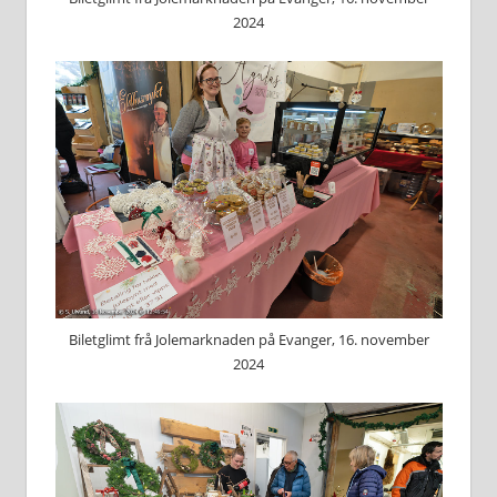
2024
Biletglimt frå Jolemarknaden på Evanger, 16. november
2024