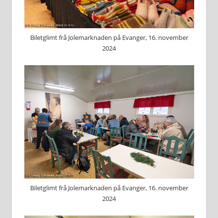
Biletglimt frå Jolemarknaden på Evanger, 16. november
2024
Biletglimt frå Jolemarknaden på Evanger, 16. november
2024