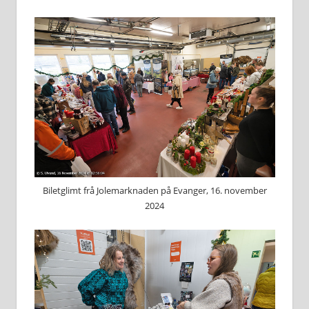
Biletglimt frå Jolemarknaden på Evanger, 16. november
2024