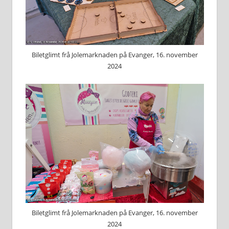
Biletglimt frå Jolemarknaden på Evanger, 16. november
2024
Biletglimt frå Jolemarknaden på Evanger, 16. november
2024