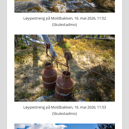
Løypestreng på Moldbakken, 16. mai 2026, 11:52
(Skulestadmo)
Løypestreng på Moldbakken, 16. mai 2026, 11:53
(Skulestadmo)