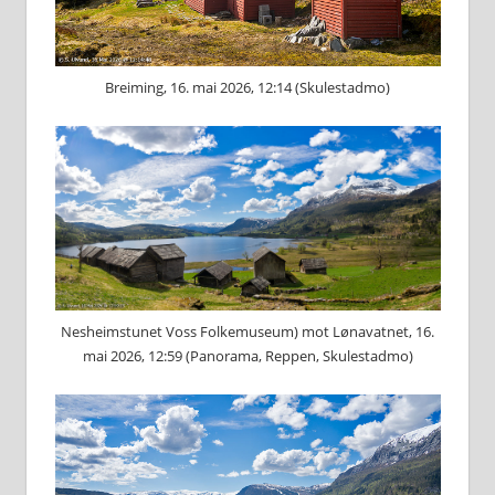
Breiming, 16. mai 2026, 12:14 (Skulestadmo)
Nesheimstunet Voss Folkemuseum) mot Lønavatnet, 16.
mai 2026, 12:59 (Panorama, Reppen, Skulestadmo)