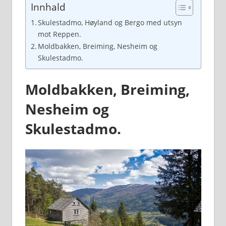
Innhald
Skulestadmo, Høyland og Bergo med utsyn
mot Reppen.
Moldbakken, Breiming, Nesheim og
Skulestadmo.
Moldbakken, Breiming,
Nesheim og
Skulestadmo.