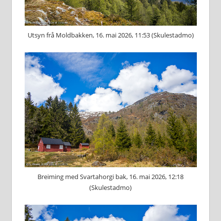
Utsyn frå Moldbakken, 16. mai 2026, 11:53 (Skulestadmo)
Breiming med Svartahorgi bak, 16. mai 2026, 12:18
(Skulestadmo)