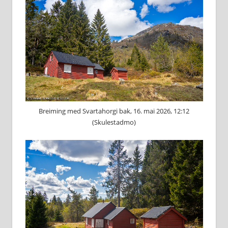
Breiming med Svartahorgi bak, 16. mai 2026, 12:12
(Skulestadmo)