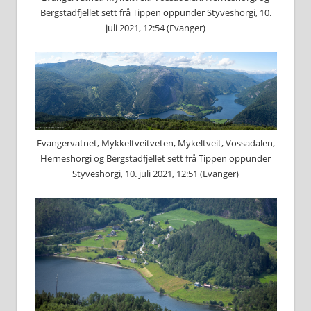
Bergstadfjellet sett frå Tippen oppunder Styveshorgi, 10.
juli 2021, 12:54 (Evanger)
Evangervatnet, Mykkeltveitveten, Mykeltveit, Vossadalen,
Herneshorgi og Bergstadfjellet sett frå Tippen oppunder
Styveshorgi, 10. juli 2021, 12:51 (Evanger)