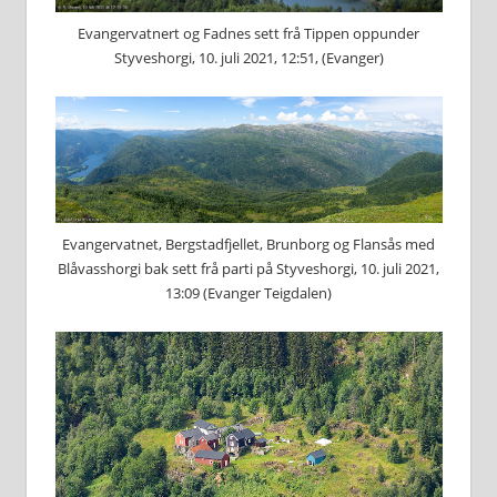
Evangervatnert og Fadnes sett frå Tippen oppunder
Styveshorgi, 10. juli 2021, 12:51, (Evanger)
Evangervatnet, Bergstadfjellet, Brunborg og Flansås med
Blåvasshorgi bak sett frå parti på Styveshorgi, 10. juli 2021,
13:09 (Evanger Teigdalen)