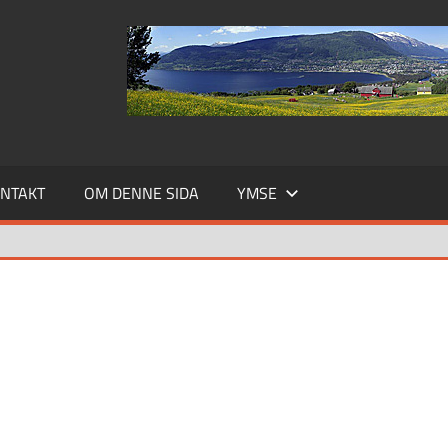
NTAKT
OM DENNE SIDA
YMSE