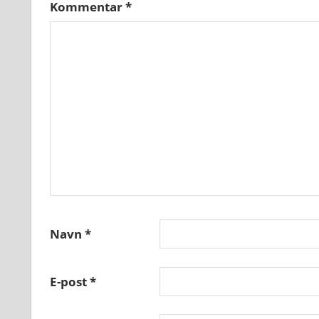
Kommentar
*
Navn
*
E-post
*