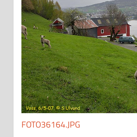
FOTO36164.JPG