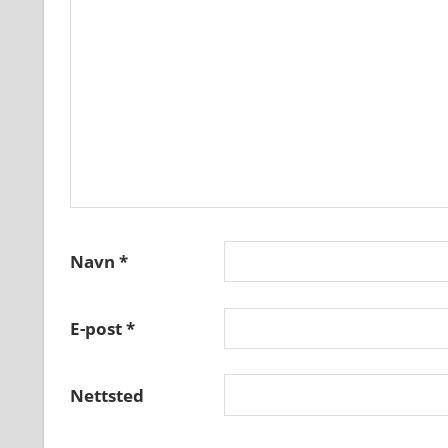
Navn
*
E-post
*
Nettsted