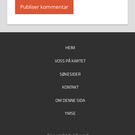
HEIM
VOSS PÅ KARTET
SØKESIDER
KONTAKT
OM DENNE SIDA
YMSE