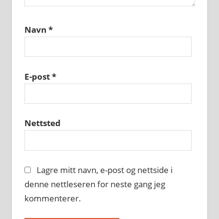
Navn
*
E-post
*
Nettsted
Lagre mitt navn, e-post og nettside i
denne nettleseren for neste gang jeg
kommenterer.