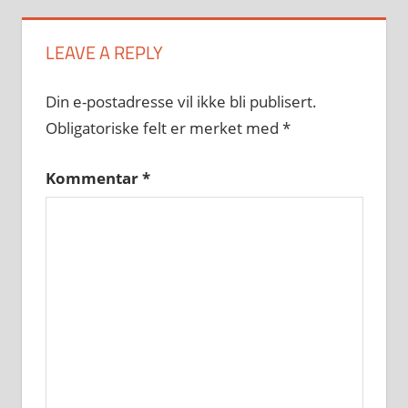
LEAVE A REPLY
Din e-postadresse vil ikke bli publisert.
Obligatoriske felt er merket med
*
Kommentar
*