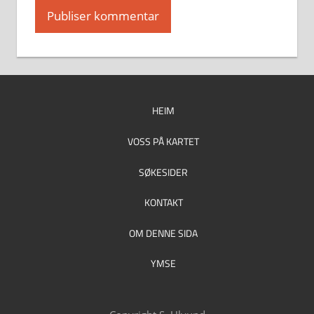
HEIM
VOSS PÅ KARTET
SØKESIDER
KONTAKT
OM DENNE SIDA
YMSE