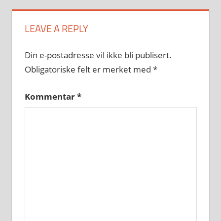
LEAVE A REPLY
Din e-postadresse vil ikke bli publisert.
Obligatoriske felt er merket med
*
Kommentar
*