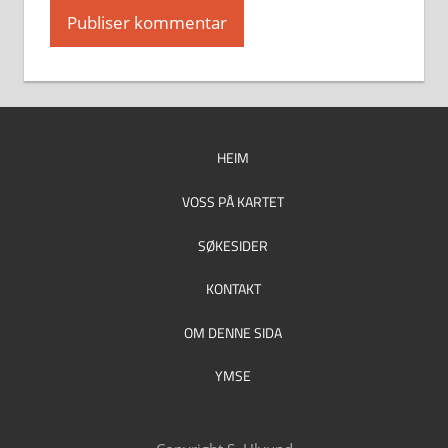
HEIM
VOSS PÅ KARTET
SØKESIDER
KONTAKT
OM DENNE SIDA
YMSE