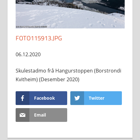
FOTO115913.JPG
06.12.2020
Skulestadmo frå Hangurstoppen (Borstrondi
Kvitheim) (Desember 2020)
Facebook
Twitter
Email