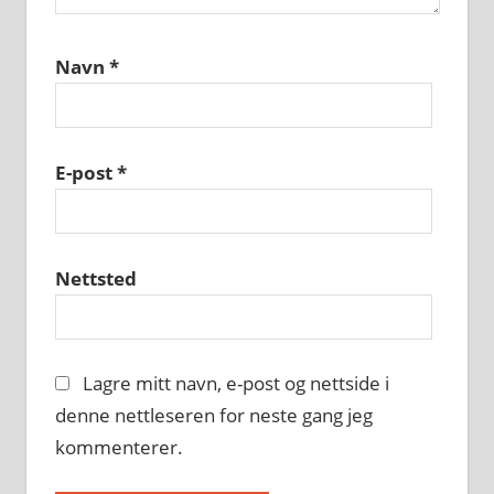
Navn
*
E-post
*
Nettsted
Lagre mitt navn, e-post og nettside i
denne nettleseren for neste gang jeg
kommenterer.