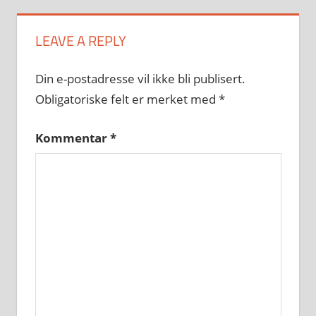
LEAVE A REPLY
Din e-postadresse vil ikke bli publisert.
Obligatoriske felt er merket med
*
Kommentar
*