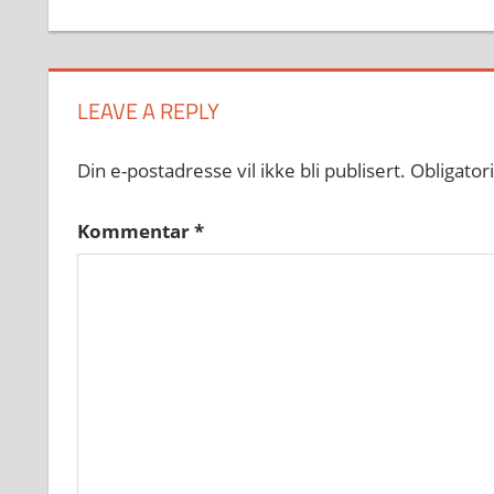
LEAVE A REPLY
Din e-postadresse vil ikke bli publisert.
Obligator
Kommentar
*