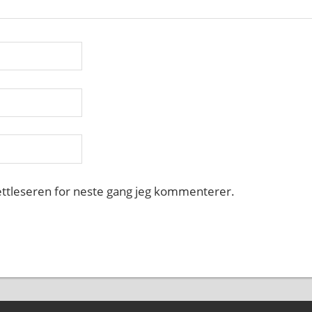
nettleseren for neste gang jeg kommenterer.