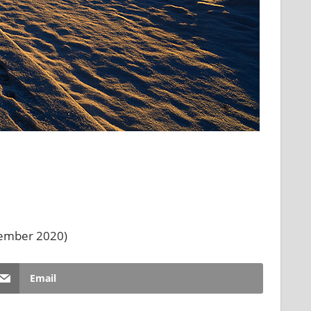
sember 2020)
Email