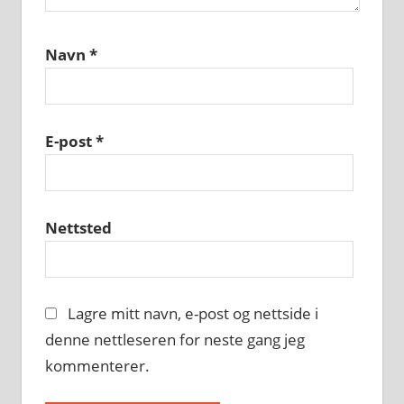
Navn
*
E-post
*
Nettsted
Lagre mitt navn, e-post og nettside i
denne nettleseren for neste gang jeg
kommenterer.