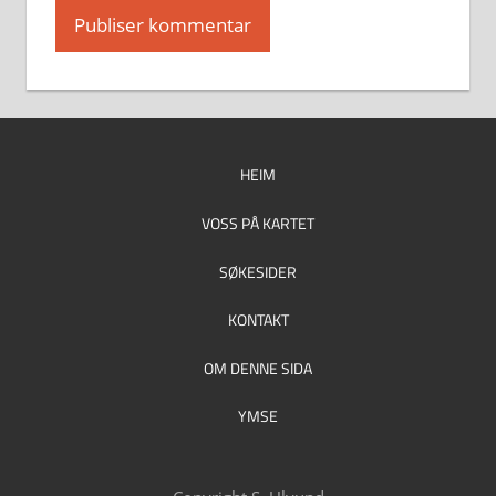
HEIM
VOSS PÅ KARTET
SØKESIDER
KONTAKT
OM DENNE SIDA
YMSE