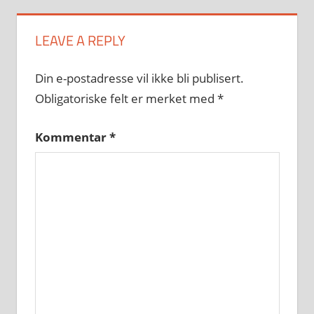
LEAVE A REPLY
Din e-postadresse vil ikke bli publisert.
Obligatoriske felt er merket med
*
Kommentar
*