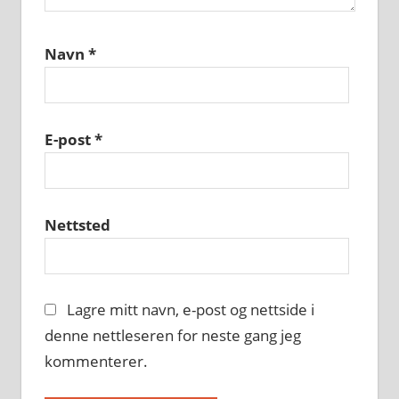
Navn
*
E-post
*
Nettsted
Lagre mitt navn, e-post og nettside i
denne nettleseren for neste gang jeg
kommenterer.