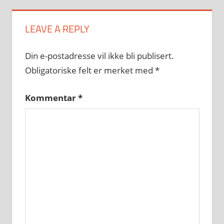
LEAVE A REPLY
Din e-postadresse vil ikke bli publisert.
Obligatoriske felt er merket med
*
Kommentar
*