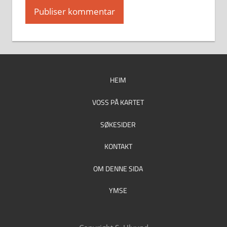
HEIM
VOSS PÅ KARTET
SØKESIDER
KONTAKT
OM DENNE SIDA
YMSE