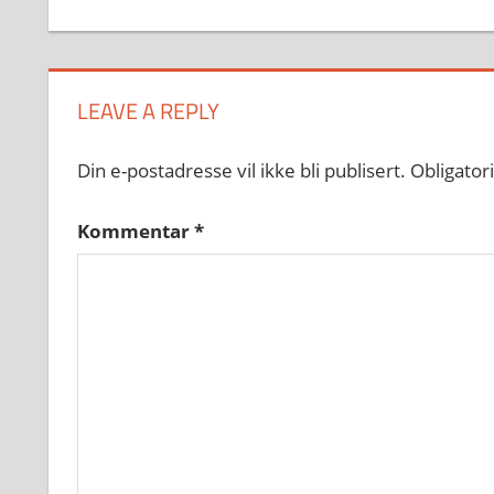
LEAVE A REPLY
Din e-postadresse vil ikke bli publisert.
Obligator
Kommentar
*