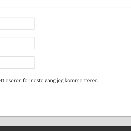
nettleseren for neste gang jeg kommenterer.