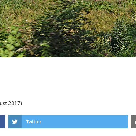
ust 2017)
Twitter