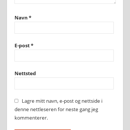
Navn
*
E-post
*
Nettsted
Lagre mitt navn, e-post og nettside i
denne nettleseren for neste gang jeg
kommenterer.