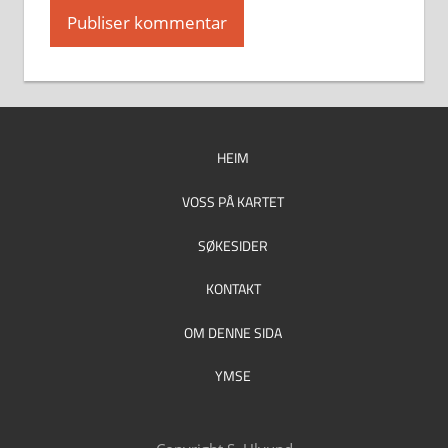
HEIM
VOSS PÅ KARTET
SØKESIDER
KONTAKT
OM DENNE SIDA
YMSE