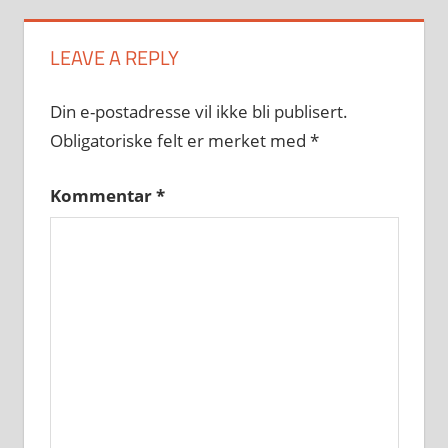
LEAVE A REPLY
Din e-postadresse vil ikke bli publisert.
Obligatoriske felt er merket med
*
Kommentar
*