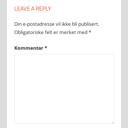
LEAVE A REPLY
Din e-postadresse vil ikke bli publisert.
Obligatoriske felt er merket med
*
Kommentar
*