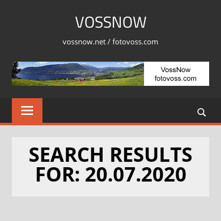
VOSSNOW
vossnow.net / fotovoss.com
SEARCH RESULTS
FOR: 20.07.2020