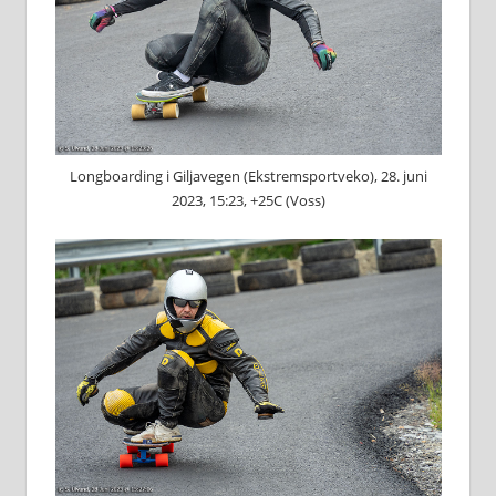
Longboarding i Giljavegen (Ekstremsportveko), 28. juni
2023, 15:23, +25C (Voss)