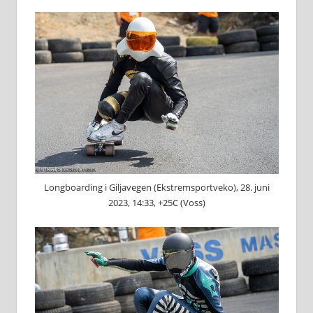
Longboarding i Giljavegen (Ekstremsportveko), 28. juni
2023, 14:33, +25C (Voss)