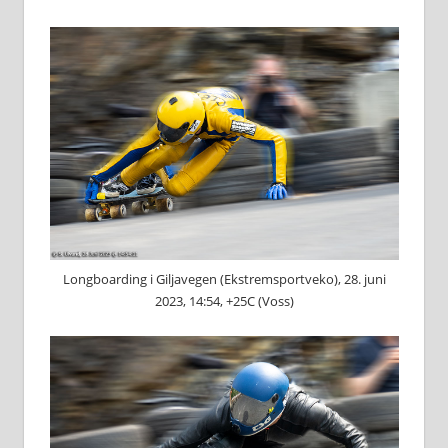
Longboarding i Giljavegen (Ekstremsportveko), 28. juni
2023, 14:54, +25C (Voss)