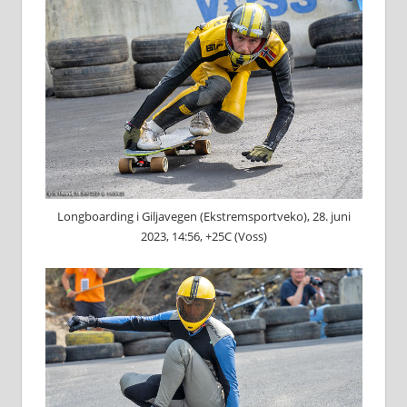
Longboarding i Giljavegen (Ekstremsportveko), 28. juni
2023, 14:56, +25C (Voss)