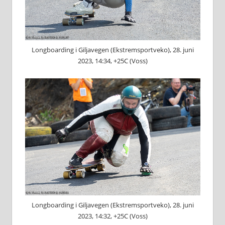
Longboarding i Giljavegen (Ekstremsportveko), 28. juni
2023, 14:34, +25C (Voss)
Longboarding i Giljavegen (Ekstremsportveko), 28. juni
2023, 14:32, +25C (Voss)