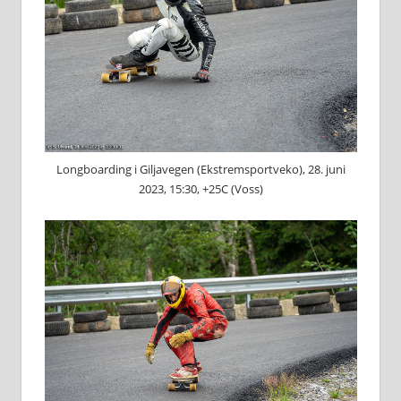
Longboarding i Giljavegen (Ekstremsportveko), 28. juni
2023, 15:30, +25C (Voss)