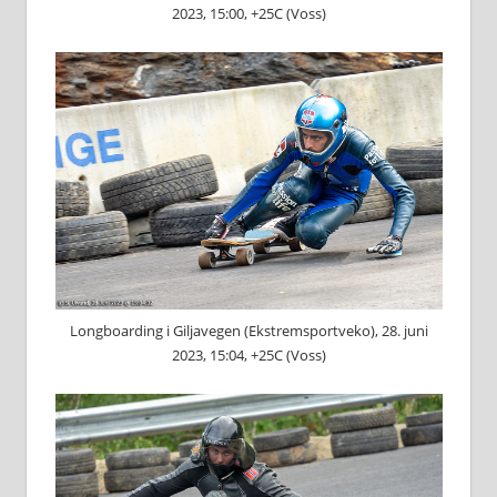
2023, 15:00, +25C (Voss)
Longboarding i Giljavegen (Ekstremsportveko), 28. juni
2023, 15:04, +25C (Voss)