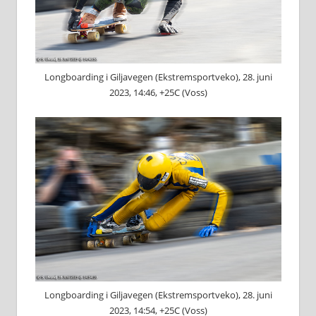
Longboarding i Giljavegen (Ekstremsportveko), 28. juni
2023, 14:46, +25C (Voss)
Longboarding i Giljavegen (Ekstremsportveko), 28. juni
2023, 14:54, +25C (Voss)