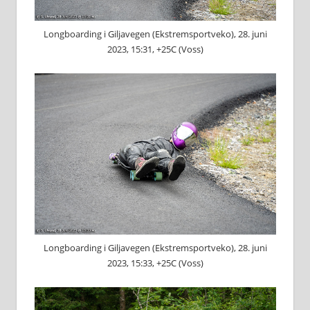
Longboarding i Giljavegen (Ekstremsportveko), 28. juni
2023, 15:31, +25C (Voss)
Longboarding i Giljavegen (Ekstremsportveko), 28. juni
2023, 15:33, +25C (Voss)