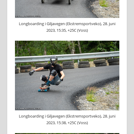
Longboarding i Giljavegen (Ekstremsportveko), 28. juni
2023, 15:35, +25C (Voss)
Longboarding i Giljavegen (Ekstremsportveko), 28. juni
2023, 15:38, +25C (Voss)