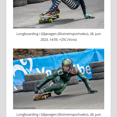
Longboarding i Giljavegen (Ekstremsportveko), 28. juni
2023, 14:59, +25C (Voss)
Longboarding i Giljavegen (Ekstremsportveko), 28. juni