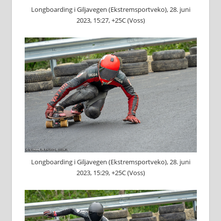
Longboarding i Giljavegen (Ekstremsportveko), 28. juni
2023, 15:27, +25C (Voss)
Longboarding i Giljavegen (Ekstremsportveko), 28. juni
2023, 15:29, +25C (Voss)