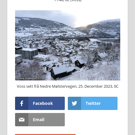
Voss sett frå Nedre Mølstervegen, 25. December 2023, 0C
Facebook
Twitter
Email