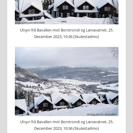
Utsyn frå Bavallen mot Borstrondi og Lønavatnet, 25.
December 2023, 10:36 (Skulestadmo)
Utsyn frå Bavallen mot Borstrondi og Lønavatnet, 25.
December 2023, 10:36 (Skulestadmo)