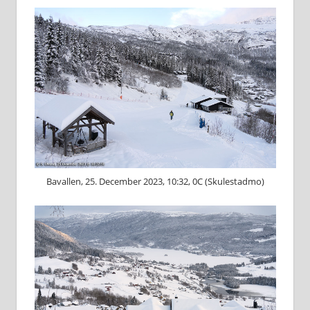
Bavallen, 25. December 2023, 10:32, 0C (Skulestadmo)