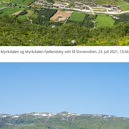
Myrkdalen og Myrkdalen Fjellendsby sett få Storenolten, 23. juli 2021, 13:34