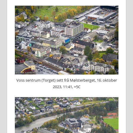
Voss sentrum (Torget) sett frå Mølsterberget, 16. oktober
2023, 11:41, +5C