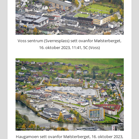
Voss sentrum (Sverresplass) sett ovanfor Mølsterberget,
16. oktober 2023, 11:41, 5C (Voss)
Haugamoen sett ovanfor Mølsterberget, 16. oktober 2023,