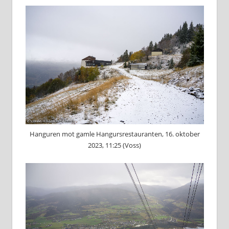
Hanguren mot gamle Hangursrestauranten, 16. oktober
2023, 11:25 (Voss)