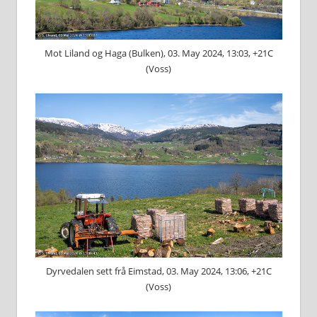
Mot Liland og Haga (Bulken), 03. May 2024, 13:03, +21C
(Voss)
Dyrvedalen sett frå Eimstad, 03. May 2024, 13:06, +21C
(Voss)