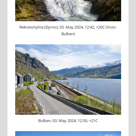
Rekvesmylna (Dyrvo), 03. May 2024, 12:42, +20C (Voss-
Bulken)
Bulken, 03. May 2024, 12:50, +21C