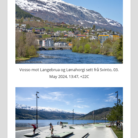
Vosso mot Langebrua og Lønahorgi sett frå Svinto, 03.
May 2024, 13:47, +22C