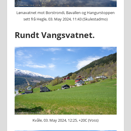
Lønavatnet mot Borstrondi, Bavallen og Hangurstoppen
sett frå Hegle, 03. May 2024, 11:43 (Skulestadmo)
Rundt Vangsvatnet.
Kvåle, 03. May 2024, 12:25, +20C (Voss)