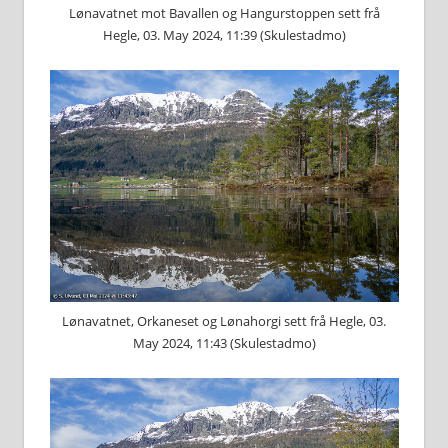
Lønavatnet mot Bavallen og Hangurstoppen sett frå
Hegle, 03. May 2024, 11:39 (Skulestadmo)
Lønavatnet, Orkaneset og Lønahorgi sett frå Hegle, 03.
May 2024, 11:43 (Skulestadmo)