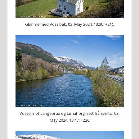
Glimme med Voss bak, 03. May 2024, 13:30, +21C
Vosso mot Langebrua og Lønahorgi sett frå Svinto, 03.
May 2024, 13:47, +22C