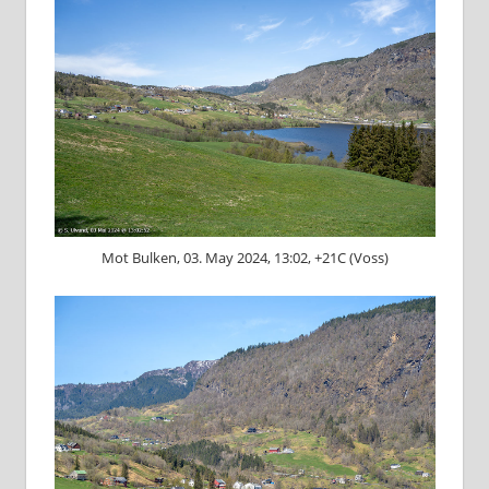
Mot Bulken, 03. May 2024, 13:02, +21C (Voss)