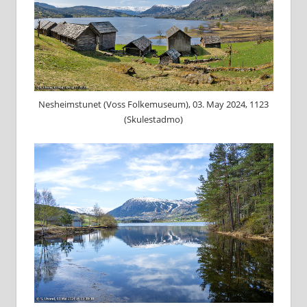
Nesheimstunet (Voss Folkemuseum), 03. May 2024, 1123
(Skulestadmo)